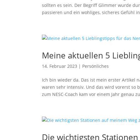
sollten es sein. Der Begriff Glimmer wurde d
passieren und ein wohliges, sicheres Gefühl in
Meine aktuellen 5 Liebli
14. Februar 2023
|
Persönliches
Ich bin wieder da. Das ist mein erster Artik
waren sehr intensiv. Und das wird vorerst so 
zum NESC-Coach kam vor einem Jahr genau zu
Die wichtigsten Statione