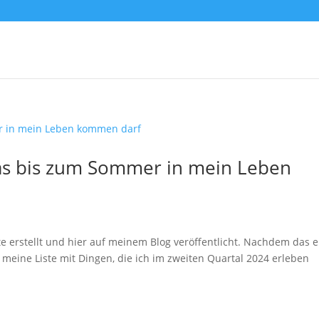
Was bis zum Sommer in mein Leben
te erstellt und hier auf meinem Blog veröffentlicht. Nachdem das e
er meine Liste mit Dingen, die ich im zweiten Quartal 2024 erleben