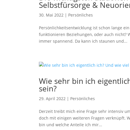
Selbstfürsorge & Neuorie
30. Mai 2022
|
Persönliches
Persönlichkeitsentwicklung ist schon lange ei
funktionieren Beziehungen, oder auch nicht? W
immer spannend. Da kann ich staunen und...
Wie sehr bin ich eigentlic
sein?
29. April 2022
|
Persönliches
Derzeit treibt mich eine Frage sehr intensiv um
doch mit einigen weiteren Fragen verknüpft. Wi
bin und welche Anteile ich mir...