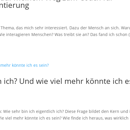
ntierung
n Thema, das mich sehr interessiert. Dazu der Mensch an sich. Wa
ie interagieren Menschen? Was treibt sie an? Das fand ich schon (
h ich? Und wie viel mehr könnte ich e
: Wie sehr bin ich eigentlich ich? Diese Frage bildet den Kern und 
e viel mehr könnte ich es sein? Wie finde ich heraus, was wirklich 