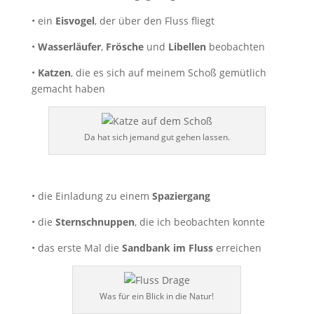
• ein
Eisvogel
, der über den Fluss fliegt
•
Wasserläufer
,
Frösche
und
Libellen
beobachten
•
Katzen
, die es sich auf meinem Schoß gemütlich
gemacht haben
Da hat sich jemand gut gehen lassen.
• die Einladung zu einem
Spaziergang
• die
Sternschnuppen
, die ich beobachten konnte
• das erste Mal die
Sandbank im Fluss
erreichen
Was für ein Blick in die Natur!