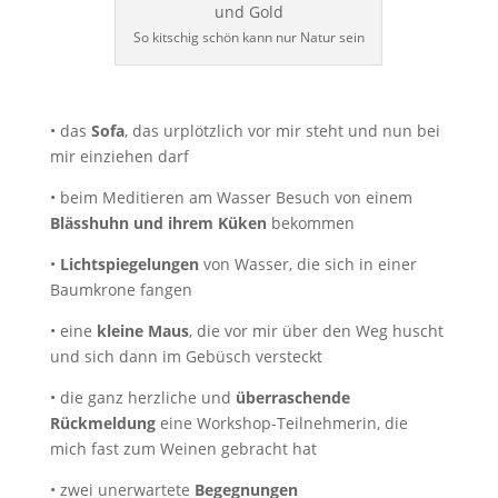
So kitschig schön kann nur Natur sein
• das
Sofa
, das urplötzlich vor mir steht und nun bei
mir einziehen darf
• beim Meditieren am Wasser Besuch von einem
Blässhuhn und ihrem Küken
bekommen
•
Lichtspiegelungen
von Wasser, die sich in einer
Baumkrone fangen
• eine
kleine Maus
, die vor mir über den Weg huscht
und sich dann im Gebüsch versteckt
• die ganz herzliche und
überraschende
Rückmeldung
eine Workshop-Teilnehmerin, die
mich fast zum Weinen gebracht hat
• zwei unerwartete
Begegnungen