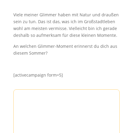
Viele meiner Glimmer haben mit Natur und draußen
sein zu tun. Das ist das, was ich im Großstadtleben
wohl am meisten vermisse. Vielleicht bin ich gerade
deshalb so aufmerksam für diese kleinen Momente.
An welchen Glimmer-Moment erinnerst du dich aus
diesem Sommer?
[activecampaign form=5]