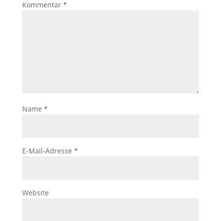
Kommentar
*
Name
*
E-Mail-Adresse
*
Website