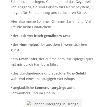
Schmunzeln bringen. Glimmer sind das Gegenteil
von Triggern, sie sind Balsam fürs Nervensystem,
sorgen für Entspannung und reduzieren Stress.
Hier also meine Sommer-Glimmer-Sammlung. Viel
Freude beim Eintauchen!
• der Duft von
frisch gemähtem Gras
• der
Hummelpo
, der aus dem Löwenmäulchen
guckt
• ein
Grashüpfer
, der auf meinem Rückspiegel quer
mit mir durch Hamburg fährt
• das durchgehende und absolute
Flow-Gefühl
während eines mehrtägigen Workshops
• unglaubliche
Sonnenuntergänge
auf dem
Schwanberg und im Urlaub