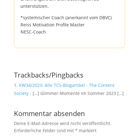
unterstützen.
*systemischer Coach (anerkannt vom DBVC)
Reiss Motivation Profile Master
NESC-Coach
Trackbacks/Pingbacks
KW34/2023: Alle TCS-Blogartikel - The Content
Society
- […] Glimmer-Momente im Sommer 2023 […]
Kommentar absenden
Deine E-Mail-Adresse wird nicht veröffentlicht.
Erforderliche Felder sind mit
*
markiert