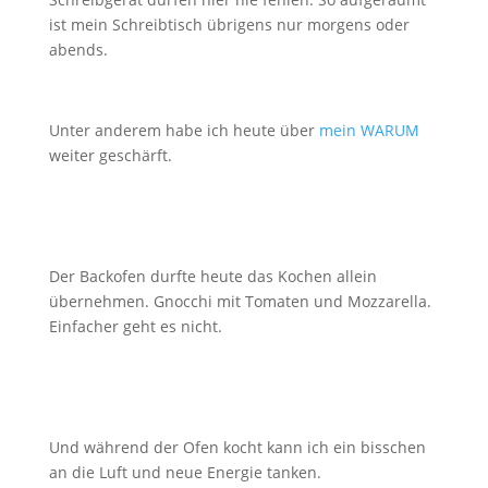
ist mein Schreibtisch übrigens nur morgens oder
abends.
Unter anderem habe ich heute über
mein WARUM
weiter geschärft.
Der Backofen durfte heute das Kochen allein
übernehmen. Gnocchi mit Tomaten und Mozzarella.
Einfacher geht es nicht.
Und während der Ofen kocht kann ich ein bisschen
an die Luft und neue Energie tanken.