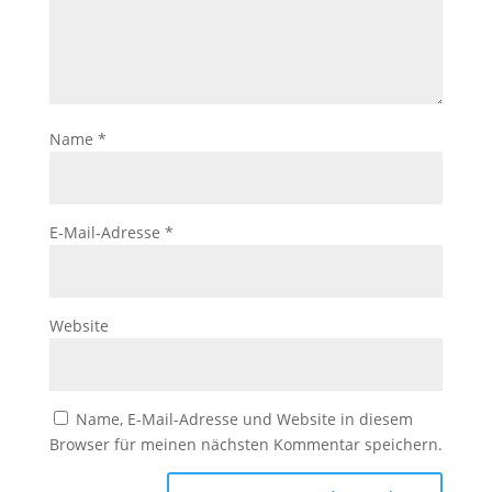
Name
*
E-Mail-Adresse
*
Website
Name, E-Mail-Adresse und Website in diesem
Browser für meinen nächsten Kommentar speichern.