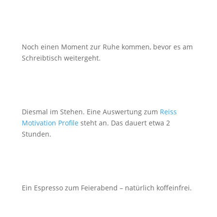
Noch einen Moment zur Ruhe kommen, bevor es am
Schreibtisch weitergeht.
Diesmal im Stehen. Eine Auswertung zum
Reiss
Motivation Profile
steht an. Das dauert etwa 2
Stunden.
Ein Espresso zum Feierabend – natürlich koffeinfrei.