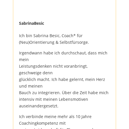
SabrinaBesic
Ich bin Sabrina Besic, Coach* für
(Neu)Orientierung & Selbstfürsorge.
Irgendwann habe ich durchschaut, dass mich
mein
Leistungsdenken nicht voranbringt,
geschweige denn
glücklich macht. Ich habe gelernt, mein Herz
und meinen
Bauch zu integrieren. Über die Zeit habe mich
intensiv mit meinen Lebensmotiven
auseinandergesetzt.
Ich verbinde meine mehr als 10 Jahre
Coachingkompetenz mit