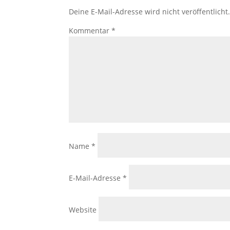
Deine E-Mail-Adresse wird nicht veröffentlicht
Kommentar
*
Name
*
E-Mail-Adresse
*
Website