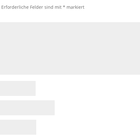
.
Erforderliche Felder sind mit
*
markiert