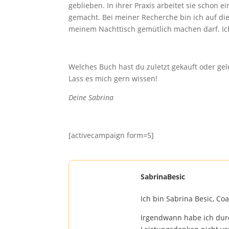
geblieben. In ihrer Praxis arbeitet sie schon e
gemacht. Bei meiner Recherche bin ich auf die
meinem Nachttisch gemütlich machen darf. Ich 
Welches Buch hast du zuletzt gekauft oder gel
Lass es mich gern wissen!
Deine Sabrina
[activecampaign form=5]
SabrinaBesic
Ich bin Sabrina Besic, Co
Irgendwann habe ich dur