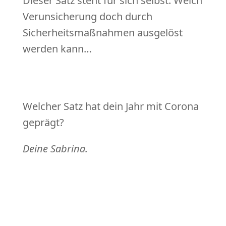
Dieser Satz steht für sich selbst. Welch
Verunsicherung doch durch
Sicherheitsmaßnahmen ausgelöst
werden kann…
Welcher Satz hat dein Jahr mit Corona
geprägt?
Deine Sabrina.