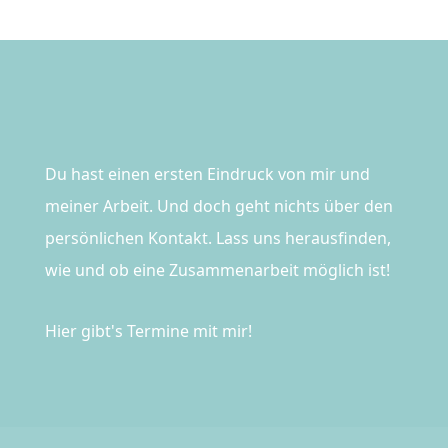
Du hast einen ersten Eindruck von mir und
meiner Arbeit. Und doch geht nichts über den
persönlichen Kontakt. Lass uns herausfinden,
wie und ob eine Zusammenarbeit möglich ist!
Hier gibt's Termine mit mir!