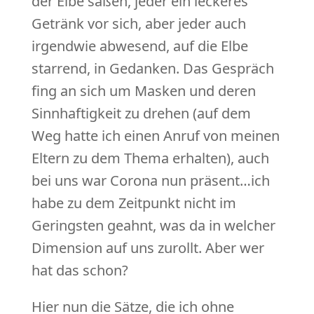
der Elbe saßen, jeder ein leckeres
Getränk vor sich, aber jeder auch
irgendwie abwesend, auf die Elbe
starrend, in Gedanken. Das Gespräch
fing an sich um Masken und deren
Sinnhaftigkeit zu drehen (auf dem
Weg hatte ich einen Anruf von meinen
Eltern zu dem Thema erhalten), auch
bei uns war Corona nun präsent…ich
habe zu dem Zeitpunkt nicht im
Geringsten geahnt, was da in welcher
Dimension auf uns zurollt. Aber wer
hat das schon?
Hier nun die Sätze, die ich ohne