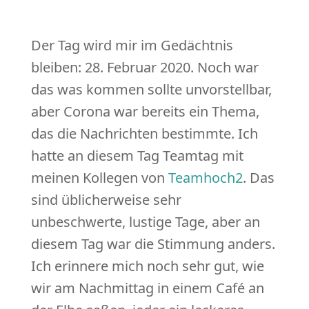
Der Tag wird mir im Gedächtnis
bleiben: 28. Februar 2020. Noch war
das was kommen sollte unvorstellbar,
aber Corona war bereits ein Thema,
das die Nachrichten bestimmte. Ich
hatte an diesem Tag Teamtag mit
meinen Kollegen von
Teamhoch2
. Das
sind üblicherweise sehr
unbeschwerte, lustige Tage, aber an
diesem Tag war die Stimmung anders.
Ich erinnere mich noch sehr gut, wie
wir am Nachmittag in einem Café an