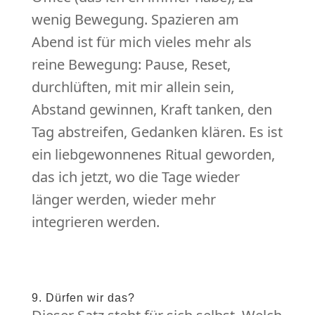
wenig Bewegung. Spazieren am
Abend ist für mich vieles mehr als
reine Bewegung: Pause, Reset,
durchlüften, mit mir allein sein,
Abstand gewinnen, Kraft tanken, den
Tag abstreifen, Gedanken klären. Es ist
ein liebgewonnenes Ritual geworden,
das ich jetzt, wo die Tage wieder
länger werden, wieder mehr
integrieren werden.
9. Dürfen wir das?