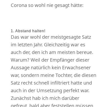
Corona so wohl nie gesagt hätte:
1. Abstand halten!
Das war wohl der meistgesagte Satz
im letzten Jahr. Gleichzeitig war es
auch der, den ich am meisten bereue.
Warum? Weil der Empfänger dieser
Aussage natürlich kein Erwachsener
war, sondern meine Tochter, die diesen
Satz recht schnell infiltriert hatte und
auch in der Umsetzung perfekt war.
Zunächst hab ich mich darüber
gefreut, bald aber feststellen müssen,