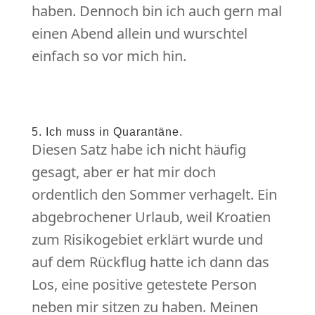
haben. Dennoch bin ich auch gern mal
einen Abend allein und wurschtel
einfach so vor mich hin.
5. Ich muss in Quarantäne.
Diesen Satz habe ich nicht häufig
gesagt, aber er hat mir doch
ordentlich den Sommer verhagelt. Ein
abgebrochener Urlaub, weil Kroatien
zum Risikogebiet erklärt wurde und
auf dem Rückflug hatte ich dann das
Los, eine positive getestete Person
neben mir sitzen zu haben. Meinen