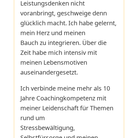
Leistungsdenken nicht
voranbringt, geschweige denn
glücklich macht. Ich habe gelernt,
mein Herz und meinen
Bauch zu integrieren. Über die
Zeit habe mich intensiv mit
meinen Lebensmotiven
auseinandergesetzt.
Ich verbinde meine mehr als 10
Jahre Coachingkompetenz mit
meiner Leidenschaft für Themen
rund um
Stressbewältigung,
Selbstfürsorge und meinen