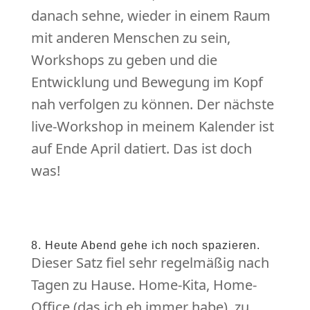
danach sehne, wieder in einem Raum
mit anderen Menschen zu sein,
Workshops zu geben und die
Entwicklung und Bewegung im Kopf
nah verfolgen zu können. Der nächste
live-Workshop in meinem Kalender ist
auf Ende April datiert. Das ist doch
was!
8. Heute Abend gehe ich noch spazieren.
Dieser Satz fiel sehr regelmäßig nach
Tagen zu Hause. Home-Kita, Home-
Office (das ich eh immer habe), zu