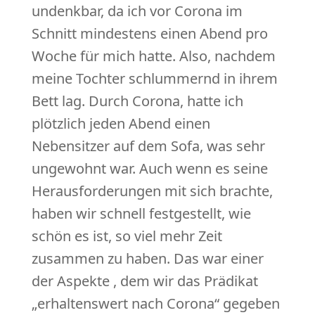
undenkbar, da ich vor Corona im
Schnitt mindestens einen Abend pro
Woche für mich hatte. Also, nachdem
meine Tochter schlummernd in ihrem
Bett lag. Durch Corona, hatte ich
plötzlich jeden Abend einen
Nebensitzer auf dem Sofa, was sehr
ungewohnt war. Auch wenn es seine
Herausforderungen mit sich brachte,
haben wir schnell festgestellt, wie
schön es ist, so viel mehr Zeit
zusammen zu haben. Das war einer
der Aspekte , dem wir das Prädikat
„erhaltenswert nach Corona“ gegeben