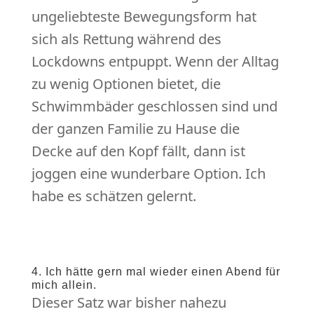
ungeliebteste Bewegungsform hat
sich als Rettung während des
Lockdowns entpuppt. Wenn der Alltag
zu wenig Optionen bietet, die
Schwimmbäder geschlossen sind und
der ganzen Familie zu Hause die
Decke auf den Kopf fällt, dann ist
joggen eine wunderbare Option. Ich
habe es schätzen gelernt.
4. Ich hätte gern mal wieder einen Abend für
mich allein.
Dieser Satz war bisher nahezu