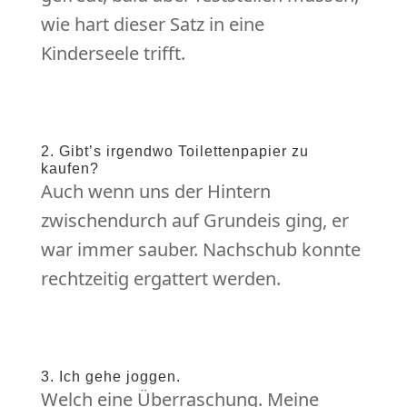
wie hart dieser Satz in eine
Kinderseele trifft.
2. Gibt’s irgendwo Toilettenpapier zu
kaufen?
Auch wenn uns der Hintern
zwischendurch auf Grundeis ging, er
war immer sauber. Nachschub konnte
rechtzeitig ergattert werden.
3. Ich gehe joggen.
Welch eine Überraschung. Meine