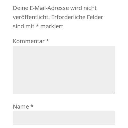
Deine E-Mail-Adresse wird nicht
veröffentlicht.
Erforderliche Felder
sind mit
*
markiert
Kommentar
*
Name
*