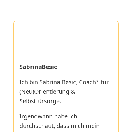
SabrinaBesic
Ich bin Sabrina Besic, Coach* für
(Neu)Orientierung &
Selbstfürsorge.
Irgendwann habe ich
durchschaut, dass mich mein