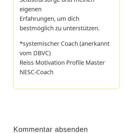
eigenen
Erfahrungen, um dich
bestmöglich zu unterstützen.
*systemischer Coach (anerkannt
vom DBVC)
Reiss Motivation Profile Master
NESC-Coach
Kommentar absenden