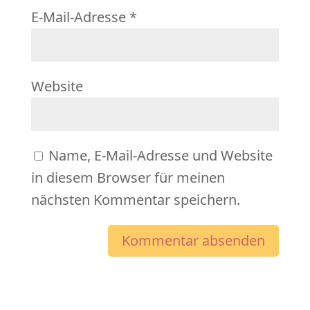
E-Mail-Adresse
*
Website
Name, E-Mail-Adresse und Website
in diesem Browser für meinen
nächsten Kommentar speichern.