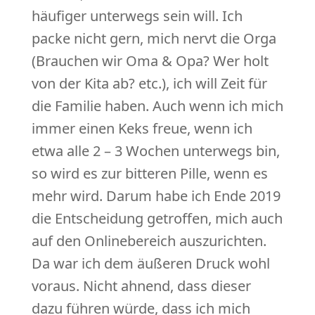
häufiger unterwegs sein will. Ich
packe nicht gern, mich nervt die Orga
(Brauchen wir Oma & Opa? Wer holt
von der Kita ab? etc.), ich will Zeit für
die Familie haben. Auch wenn ich mich
immer einen Keks freue, wenn ich
etwa alle 2 – 3 Wochen unterwegs bin,
so wird es zur bitteren Pille, wenn es
mehr wird. Darum habe ich Ende 2019
die Entscheidung getroffen, mich auch
auf den Onlinebereich auszurichten.
Da war ich dem äußeren Druck wohl
voraus. Nicht ahnend, dass dieser
dazu führen würde, dass ich mich