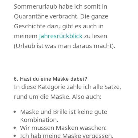
Sommerurlaub habe ich somit in
Quarantäne verbracht. Die ganze
Geschichte dazu gibt es auch in
meinem
Jahresrückblick
zu lesen
(Urlaub ist was man daraus macht).
6. Hast du eine Maske dabei?
In diese Kategorie zähle ich alle Sätze,
rund um die Maske. Also auch:
Maske und Brille ist keine gute
Kombination.
Wir müssen Masken waschen!
Ich hab meine Maske vergessen.