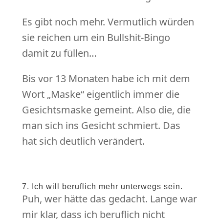
Es gibt noch mehr. Vermutlich würden
sie reichen um ein Bullshit-Bingo
damit zu füllen…
Bis vor 13 Monaten habe ich mit dem
Wort „Maske“ eigentlich immer die
Gesichtsmaske gemeint. Also die, die
man sich ins Gesicht schmiert. Das
hat sich deutlich verändert.
7. Ich will beruflich mehr unterwegs sein.
Puh, wer hätte das gedacht. Lange war
mir klar, dass ich beruflich nicht