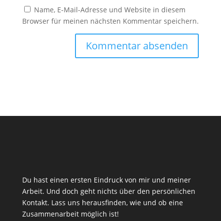
Name, E-Mail-Adresse und Website in diesem
Browser für meinen nächsten Kommentar speichern.
Du hast einen ersten Eindruck von mir und meiner
Arbeit. Und doch geht nichts über den persönlichen
Kontakt. Lass uns herausfinden, wie und ob eine
Zusammenarbeit möglich ist!