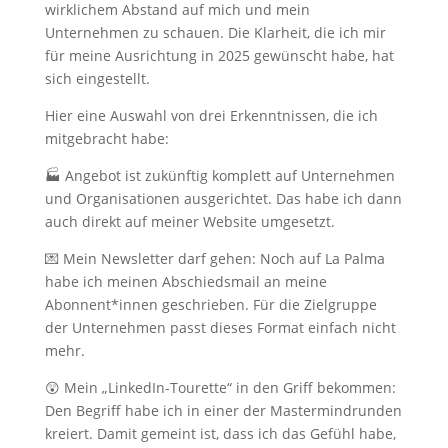
wirklichem Abstand auf mich und mein
Unternehmen zu schauen. Die Klarheit, die ich mir
für meine Ausrichtung in 2025 gewünscht habe, hat
sich eingestellt.
Hier eine Auswahl von drei Erkenntnissen, die ich
mitgebracht habe:
🏭 Angebot ist zukünftig komplett auf Unternehmen
und Organisationen ausgerichtet. Das habe ich dann
auch direkt auf meiner Website umgesetzt.
💌 Mein Newsletter darf gehen: Noch auf La Palma
habe ich meinen Abschiedsmail an meine
Abonnent*innen geschrieben. Für die Zielgruppe
der Unternehmen passt dieses Format einfach nicht
mehr.
😲 Mein „LinkedIn-Tourette“ in den Griff bekommen:
Den Begriff habe ich in einer der Mastermindrunden
kreiert. Damit gemeint ist, dass ich das Gefühl habe,