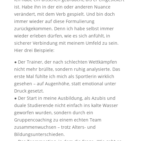
ist. Habe ihn in der ein oder anderen Nuance
verändert, mit dem Verb gespielt. Und bin doch
immer wieder auf diese Formulierung
zurückgekommen. Denn ich habe selbst immer
wieder erleben dürfen, wie es sich anfühlt, in
sicherer Verbindung mit meinem Umfeld zu sein.
Hier drei Beispiele:
● Der Trainer, der nach schlechten Wettkämpfen
nicht mehr brüllte, sondern ruhig analysierte. Das
erste Mal fühlte ich mich als Sportlerin wirklich
gesehen – auf Augenhöhe, statt emotional unter
Druck gesetzt.
● Der Start in meine Ausbildung, als Azubis und
duale Studierende nicht einfach ins kalte Wasser
geworfen wurden, sondern durch ein
Gruppencoaching zu einem echten Team
zusammenwuchsen – trotz Alters- und
Bildungsunterschieden.