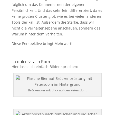
folglich um das Kennenlernen der eigenen
Persönlichkeit. Und das sehr fein differenziert, da es
keine großen Cluster gibt, wie es bei vielen anderen
Tools der Fall ist. Außerdem die Stärke, dass wir
nicht die Verhaltensebene anschauen, sondern das
Warum hinter dem Verhalten.
Diese Perspektive bringt Mehrwert!
La dolce vita in Rom
Hier lasse ich einfach Bilder sprechen:
Brückenbier mit Blick auf den Petersdom.