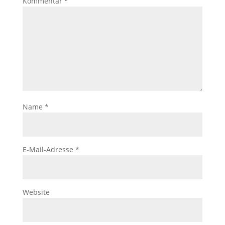
Kommentar
*
Name
*
E-Mail-Adresse
*
Website