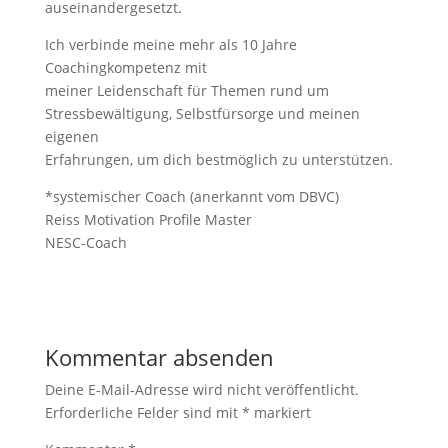
auseinandergesetzt.
Ich verbinde meine mehr als 10 Jahre
Coachingkompetenz mit
meiner Leidenschaft für Themen rund um
Stressbewältigung, Selbstfürsorge und meinen
eigenen
Erfahrungen, um dich bestmöglich zu unterstützen.
*systemischer Coach (anerkannt vom DBVC)
Reiss Motivation Profile Master
NESC-Coach
Kommentar absenden
Deine E-Mail-Adresse wird nicht veröffentlicht.
Erforderliche Felder sind mit
*
markiert